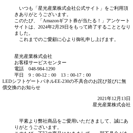
いつも「星光産業株式会社公式サイト」をご利用頂
きありがとうございます。
このたび、「Amazonギフト券が当たる！」アンケート
サイトは、2024年2月29日をもって終了することとなり
ました。
これまでのご愛顧に心より御礼申し上げます。
星光産業株式会社
お客様サービスセンター
電話 048-984-1290
平日 9：00-12：00 13：00-17：00
LEDシフトゲートパネルEE-230の不具合のお詫び並びに無
償交換のお知らせ
2021年12月13日
星光産業株式会社
平素より弊社商品をご愛用いただきまして、誠にあ
りがとうございます。