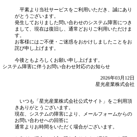
平素より当社サービスをご利用いただき、誠にあり
がとうございます。
発生しておりました問い合わせのシステム障害につき
まして、現在は復旧し、通常どおりご利用いただけま
す。
お客様にはご不便・ご迷惑をおかけしましたことをお
詫び申し上げます。
今後ともよろしくお願い申し上げます。
システム障害に伴うお問い合わせ対応のお知らせ
2026年03月12日
星光産業株式会社
いつも「星光産業株式会社公式サイト」をご利用頂
きありがとうございます。
現在、システムの障害により、メールフォームからの
お問い合わせへの回答に
通常よりお時間をいただく場合がございます。