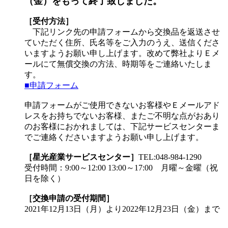
（金）をもって終了致しました。
［受付方法］
下記リンク先の申請フォームから交換品を返送させ
ていただく住所、氏名等をご入力のうえ、送信くださ
いますようお願い申し上げます。改めて弊社よりＥメ
ールにて無償交換の方法、時期等をご連絡いたしま
す。
■申請フォーム
申請フォームがご使用できないお客様やＥメールアド
レスをお持ちでないお客様、またご不明な点がおあり
のお客様におかれましては、下記サービスセンターま
でご連絡くださいますようお願い申し上げます。
［星光産業サービスセンター］
TEL:048-984-1290
受付時間：9:00～12:00 13:00～17:00 月曜～金曜（祝
日を除く）
［交換申請の受付期間］
2021年12月13日（月）より2022年12月23日（金）まで