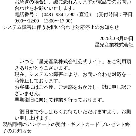
お急ぎの場合は、誠に恐れ入りますが電話でのお問い
合わせをお願いいたします。
電話番号：（048）984-1290（直通）（受付時間：平日
9:00〜12:00 13:00〜17:00）
システム障害に伴うお問い合わせ対応停止のお知らせ
2026年03月09日
星光産業株式会社
いつも「星光産業株式会社公式サイト」をご利用頂
きありがとうございます。
現在、システムの障害により、お問い合わせ対応を一
時停止しております。
お客様にはご不便、ご迷惑をおかけし、誠に申し訳ご
ざいません。
早期復旧に向けて作業を行っております。
復旧まで今しばらくお待ちいただけますよう、お願
い申し上げます。
製品同梱のアンケートの受付・ギフトカード プレゼント終
了のお知らせ