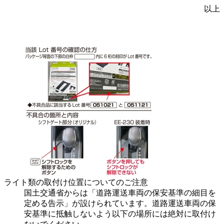
以上
ライト類の取付け位置についてのご注意
国土交通省からは「道路運送車両の保安基準の細目を
定める告示」が設けられています。道路運送車両の保
安基準に抵触しないよう以下の場所には絶対に取付け