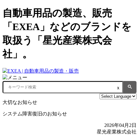
自動車用品の製造、販売
「EXEA」などのブランドを
取扱う「星光産業株式会
社」。
ｘ
大切なお知らせ
システム障害復旧のお知らせ
2026年04月2日
星光産業株式会社