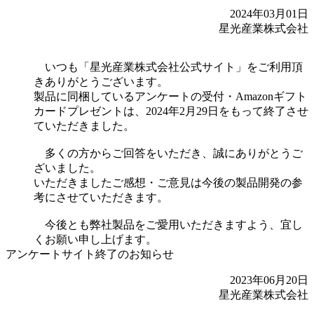
2024年03月01日
星光産業株式会社
いつも「星光産業株式会社公式サイト」をご利用頂
きありがとうございます。
製品に同梱しているアンケートの受付・Amazonギフト
カードプレゼントは、2024年2月29日をもって終了させ
ていただきました。
多くの方からご回答をいただき、誠にありがとうご
ざいました。
いただきましたご感想・ご意見は今後の製品開発の参
考にさせていただきます。
今後とも弊社製品をご愛用いただきますよう、宜し
くお願い申し上げます。
アンケートサイト終了のお知らせ
2023年06月20日
星光産業株式会社