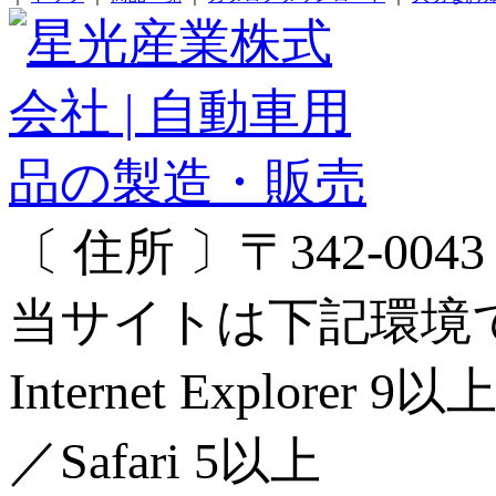
〔 住所 〕〒342-00
当サイトは下記環境
Internet Explorer 
／Safari 5以上