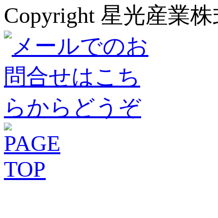
Copyright 星光産業株式会社