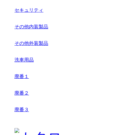
セキュリティ
その他内装製品
その他外装製品
洗車用品
廃番１
廃番２
廃番３