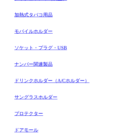
加熱式タバコ用品
モバイルホルダー
ソケット・プラグ・USB
ナンバー関連製品
ドリンクホルダー（A/Cホルダー）
サングラスホルダー
プロテクター
ドアモール