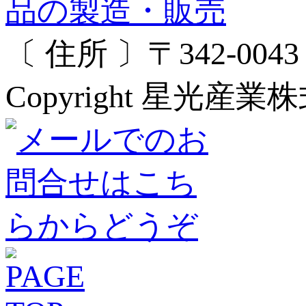
〔 住所 〕〒342-00
Copyright 星光産業株式会社