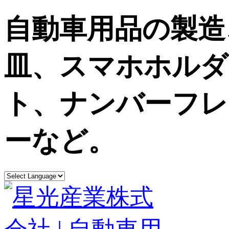
自動車用品の製造
皿、スマホホルダ
ト、ナンバーフレ
ーなど。