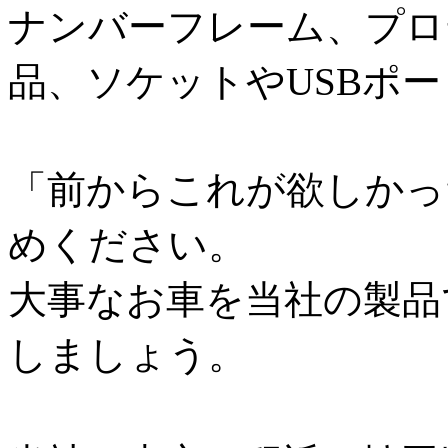
ナンバーフレーム、プロ
品、ソケットやUSBポ
「前からこれが欲しかっ
めください。
大事なお車を当社の製品
しましょう。