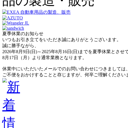
夏季休業のお知らせ
いつもお引き立てをいただき誠にありがとうございます。
誠に勝手ながら、
2026年8月9日(日)～2025年8月16日(日)までを夏季休業と
8月17日（月）より通常業務となります。
休業中にいただいたメールでのお問い合わせにつきましては
ご不便をおかけすることと存じますが、何卒ご理解ください