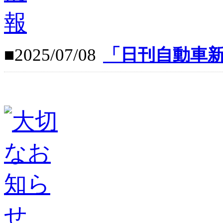
■2025/07/08
「日刊自動車新