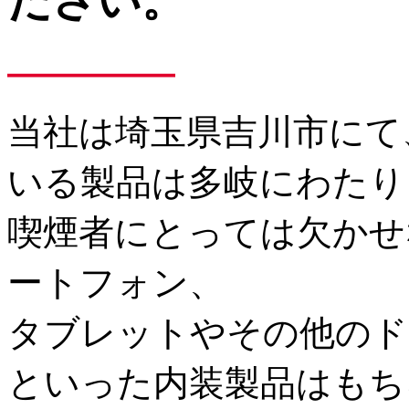
ださい。
━
━
━
━
当社は埼玉県吉川市にて
いる製品は多岐にわたり
喫煙者にとっては欠かせ
ートフォン、
タブレットやその他のド
といった内装製品はもち