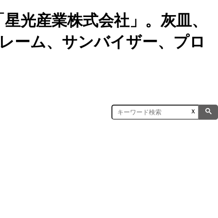
「星光産業株式会社」。灰皿、
レーム、サンバイザー、プロ
ｘ