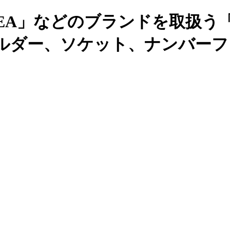
EA」などのブランドを取扱う
ルダー、ソケット、ナンバーフ