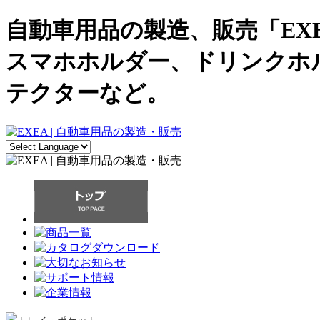
自動車用品の製造、販売「EX
スマホホルダー、ドリンクホ
テクターなど。