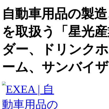
自動車用品の製造
を取扱う「星光産
ダー、ドリンクホ
ーム、サンバイザ