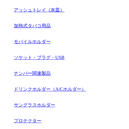
アッシュトレイ（灰皿）
加熱式タバコ用品
モバイルホルダー
ソケット・プラグ・USB
ナンバー関連製品
ドリンクホルダー（A/Cホルダー）
サングラスホルダー
プロテクター