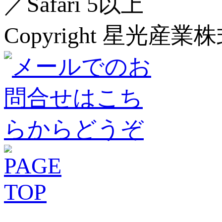
／Safari 5以上
Copyright 星光産業株式会社