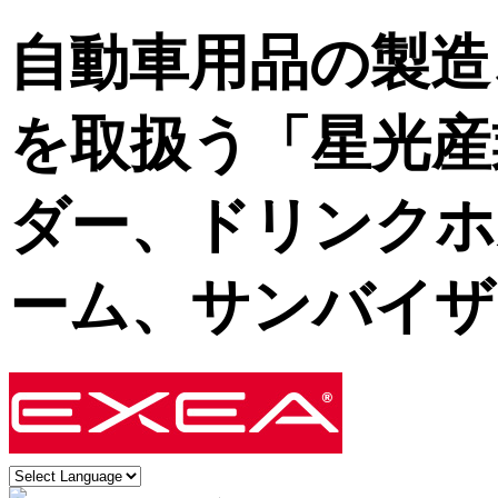
自動車用品の製造
を取扱う「星光産
ダー、ドリンクホ
ーム、サンバイザ