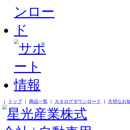
｜
トップ
｜
商品一覧
｜
カタログダウンロード
｜
大切なお