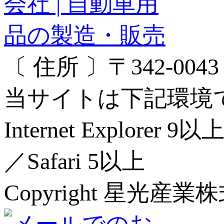
〔 住所 〕〒342-00
当サイトは下記環境
Internet Explorer 
／Safari 5以上
Copyright 星光産業株式会社