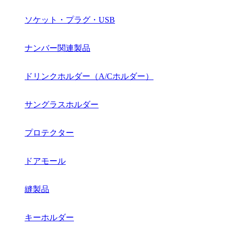
ソケット・プラグ・USB
ナンバー関連製品
ドリンクホルダー（A/Cホルダー）
サングラスホルダー
プロテクター
ドアモール
縫製品
キーホルダー