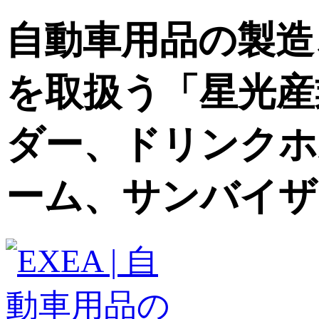
自動車用品の製造
を取扱う「星光産
ダー、ドリンクホ
ーム、サンバイザ