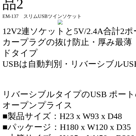
EM-137 スリムUSBツインソケット
12V2連ソケットと5V/2.4A合計2
カープラグの抜け防止・厚み最薄（
ドタイプ
USBは自動判別・リバーシブルUS
リバーシブルタイプのUSB ポー
オープンプライス
■製品サイズ：H23 x W93 x D48
■パッケージ：H180 x W120 x D35 