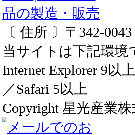
〔 住所 〕〒342-00
当サイトは下記環境
Internet Explorer 
／Safari 5以上
Copyright 星光産業株式会社