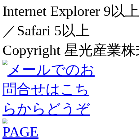
Internet Explorer 
／Safari 5以上
Copyright 星光産業株式会社