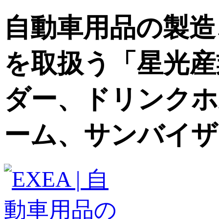
自動車用品の製造
を取扱う「星光産
ダー、ドリンクホ
ーム、サンバイザ