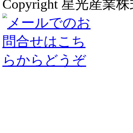
Copyright 星光産業株式会社