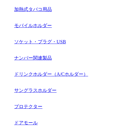
加熱式タバコ用品
モバイルホルダー
ソケット・プラグ・USB
ナンバー関連製品
ドリンクホルダー（A/Cホルダー）
サングラスホルダー
プロテクター
ドアモール