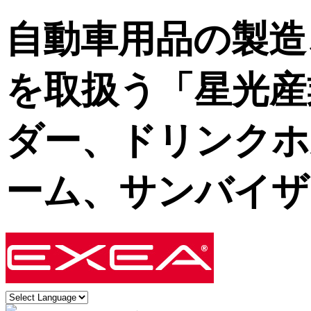
自動車用品の製造
を取扱う「星光産
ダー、ドリンクホ
ーム、サンバイザ