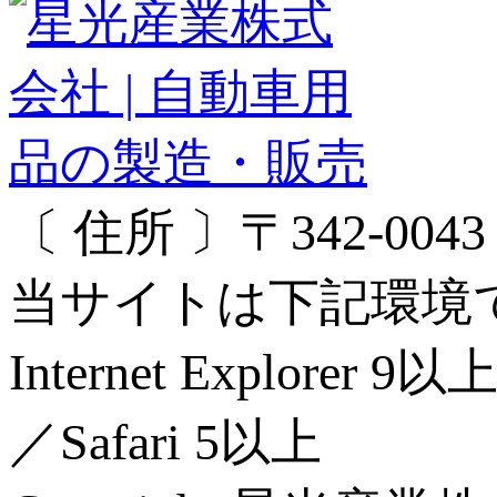
〔 住所 〕〒342-00
当サイトは下記環境
Internet Explorer 
／Safari 5以上