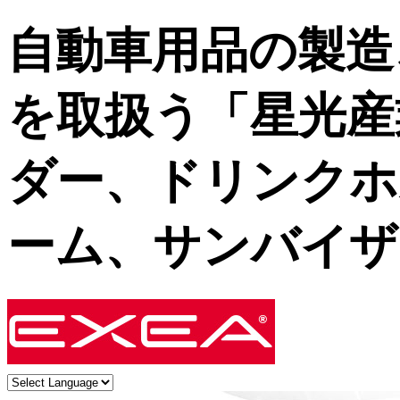
自動車用品の製造
を取扱う「星光産
ダー、ドリンクホ
ーム、サンバイザ