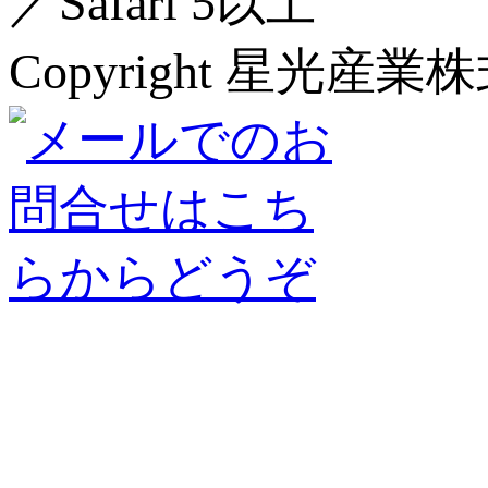
／Safari 5以上
Copyright 星光産業株式会社