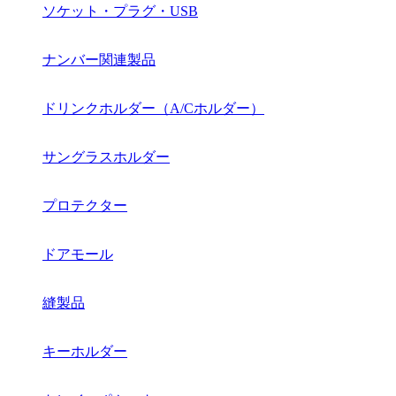
ソケット・プラグ・USB
ナンバー関連製品
ドリンクホルダー（A/Cホルダー）
サングラスホルダー
プロテクター
ドアモール
縫製品
キーホルダー