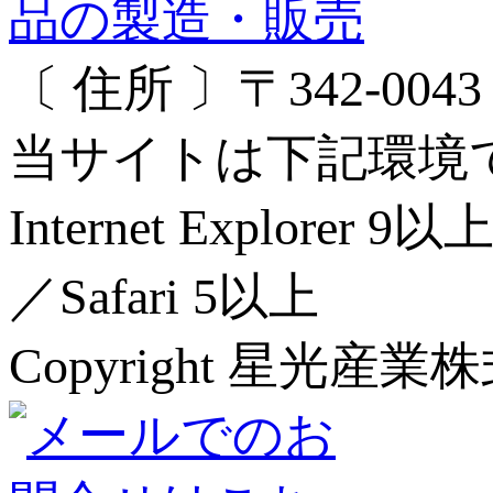
〔 住所 〕〒342-00
当サイトは下記環境
Internet Explorer 
／Safari 5以上
Copyright 星光産業株式会社