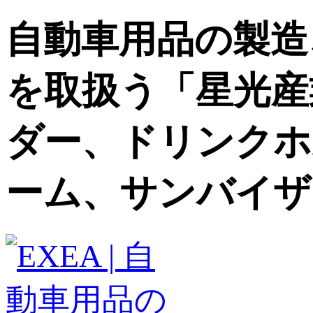
自動車用品の製造
を取扱う「星光産
ダー、ドリンクホ
ーム、サンバイザ