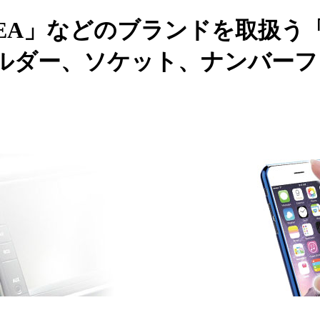
EA」などのブランドを取扱う
ルダー、ソケット、ナンバーフ