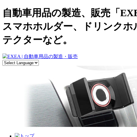
自動車用品の製造、販売「EX
スマホホルダー、ドリンクホ
テクターなど。