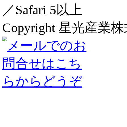
／Safari 5以上
Copyright 星光産業株式会社