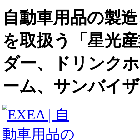
自動車用品の製造
を取扱う「星光産
ダー、ドリンクホ
ーム、サンバイザ