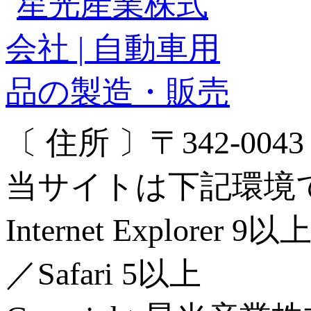
〔 住所 〕〒342-00
当サイトは下記環境
Internet Explorer 
／Safari 5以上