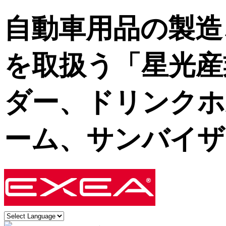
自動車用品の製造
を取扱う「星光産
ダー、ドリンクホ
ーム、サンバイザ