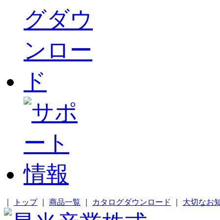
｜
トップ
｜
商品一覧
｜
カタログダウンロード
｜
大切なお