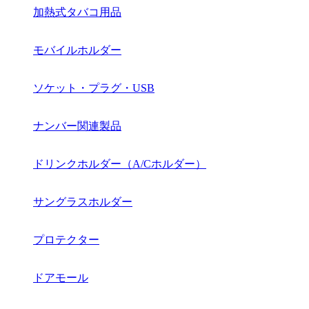
加熱式タバコ用品
モバイルホルダー
ソケット・プラグ・USB
ナンバー関連製品
ドリンクホルダー（A/Cホルダー）
サングラスホルダー
プロテクター
ドアモール