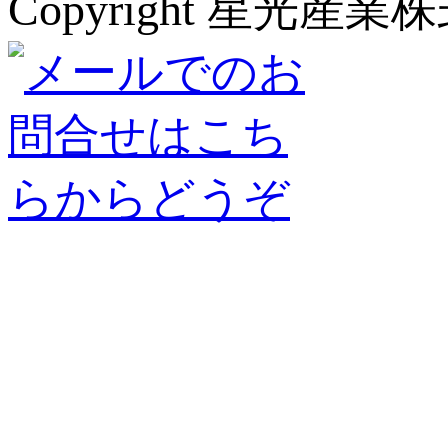
Copyright 星光産業株式会社