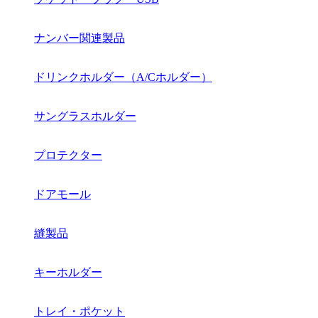
ナンバー関連製品
ドリンクホルダー（A/Cホルダー）
サングラスホルダー
プロテクター
ドアモール
縫製品
キーホルダー
トレイ・ポケット