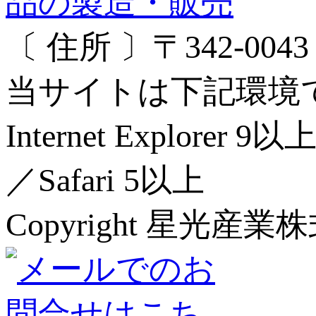
〔 住所 〕〒342-00
当サイトは下記環境
Internet Explorer 
／Safari 5以上
Copyright 星光産業株式会社