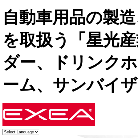
自動車用品の製造
を取扱う「星光産
ダー、ドリンクホ
ーム、サンバイザ