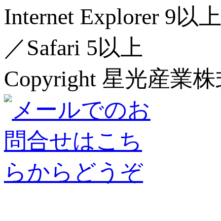
Internet Explorer 
／Safari 5以上
Copyright 星光産業株式会社