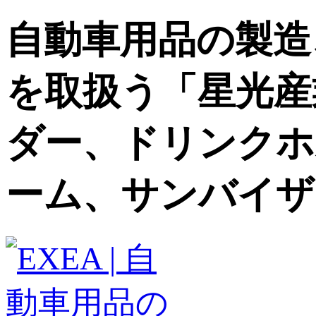
自動車用品の製造
を取扱う「星光産
ダー、ドリンクホ
ーム、サンバイザ