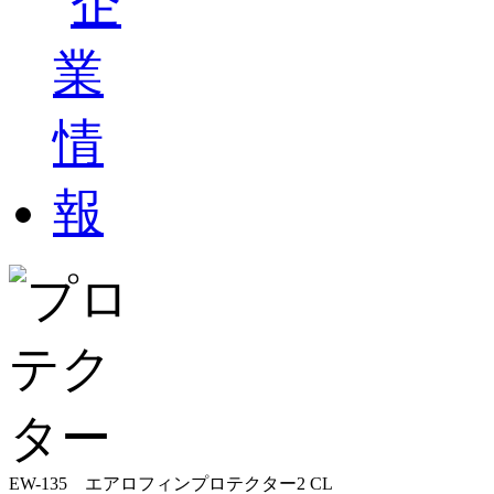
EW-135 エアロフィンプロテクター2 CL