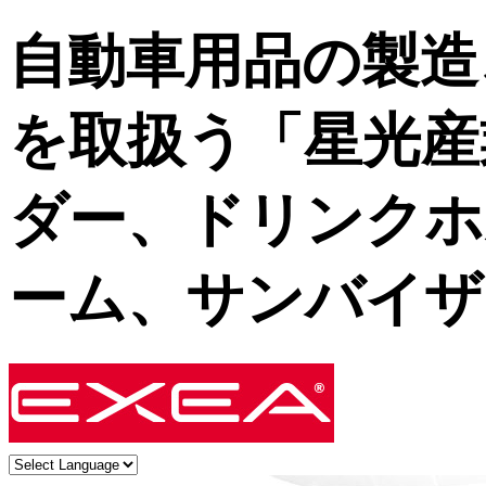
自動車用品の製造
を取扱う「星光産
ダー、ドリンクホ
ーム、サンバイザ