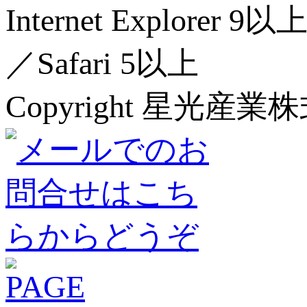
Internet Explorer 
／Safari 5以上
Copyright 星光産業株式会社