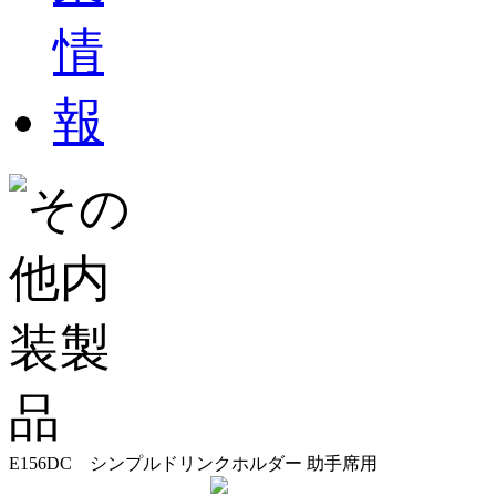
E156DC シンプルドリンクホルダー 助手席用