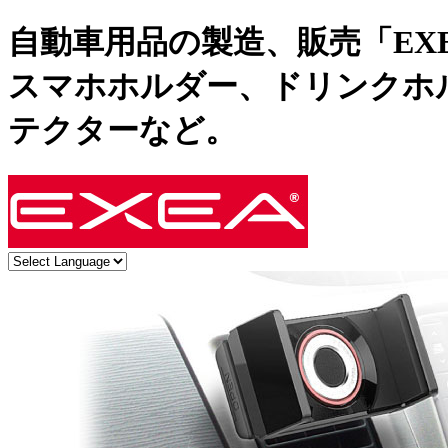
自動車用品の製造、販売「EX
スマホホルダー、ドリンクホ
テクターなど。