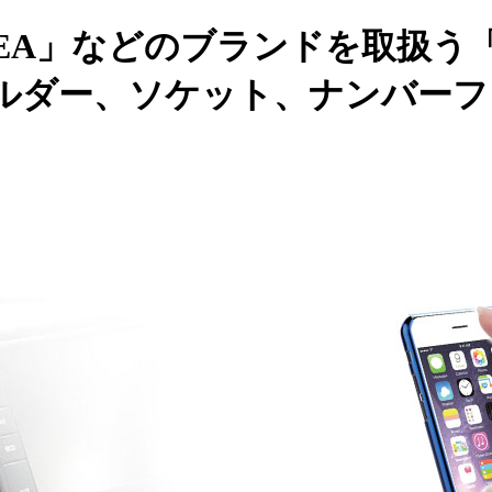
EA」などのブランドを取扱う
ルダー、ソケット、ナンバーフ