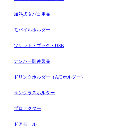
加熱式タバコ用品
モバイルホルダー
ソケット・プラグ・USB
ナンバー関連製品
ドリンクホルダー（A/Cホルダー）
サングラスホルダー
プロテクター
ドアモール