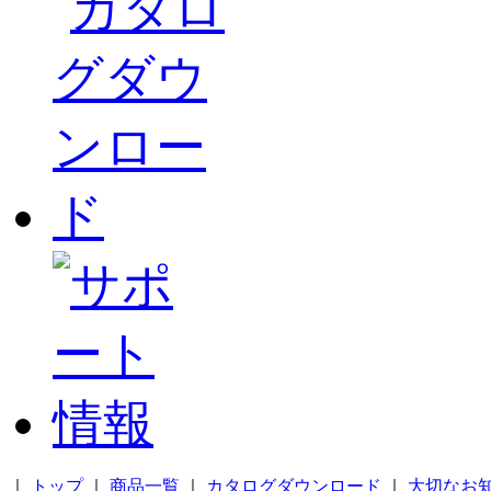
｜
トップ
｜
商品一覧
｜
カタログダウンロード
｜
大切なお