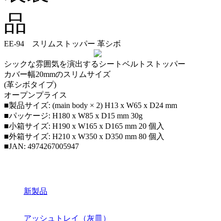
EE-94 スリムストッパー 革シボ
シックな雰囲気を演出するシートベルトストッパー
カバー幅20mmのスリムサイズ
(革シボタイプ)
オープンプライス
■製品サイズ: (main body × 2) H13 x W65 x D24 mm
■パッケージ: H180 x W85 x D15 mm 30g
■小箱サイズ: H190 x W165 x D165 mm 20 個入
■外箱サイズ: H210 x W350 x D350 mm 80 個入
■JAN: 4974267005947
新製品
アッシュトレイ（灰皿）