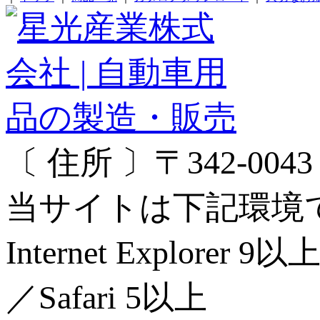
〔 住所 〕〒342-00
当サイトは下記環境
Internet Explorer 
／Safari 5以上