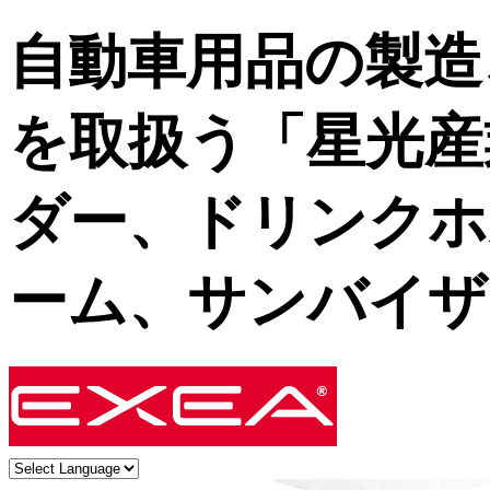
自動車用品の製造
を取扱う「星光産
ダー、ドリンクホ
ーム、サンバイザ