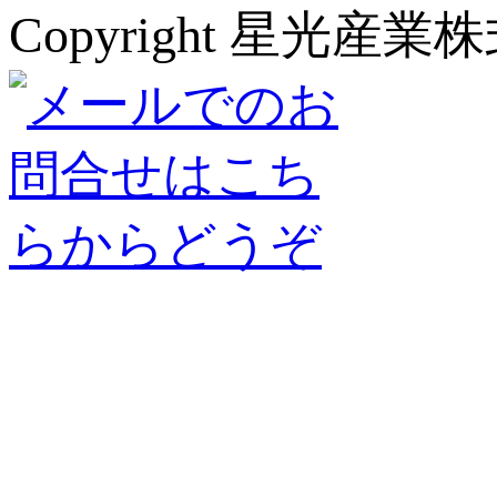
Copyright 星光産業株式会社