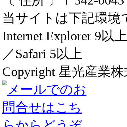
〔 住所 〕〒342-00
当サイトは下記環境
Internet Explorer 
／Safari 5以上
Copyright 星光産業株式会社