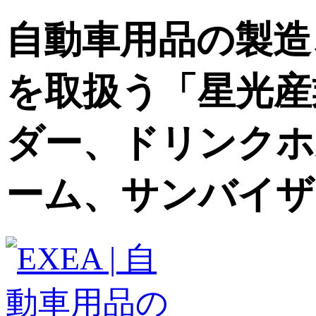
自動車用品の製造
を取扱う「星光産
ダー、ドリンクホ
ーム、サンバイザ