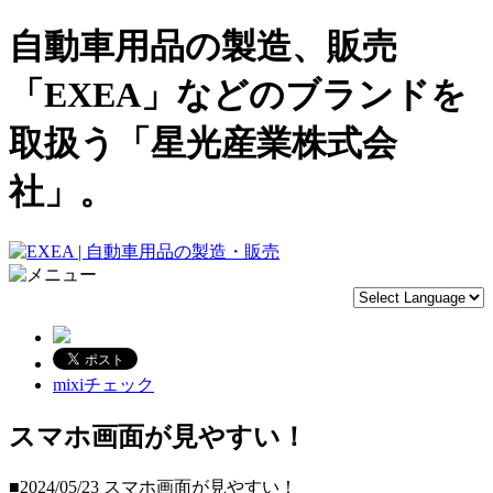
自動車用品の製造、販売
「EXEA」などのブランドを
取扱う「星光産業株式会
社」。
mixiチェック
スマホ画面が見やすい！
■2024/05/23
スマホ画面が見やすい！