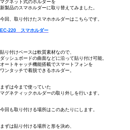
マグネット式のホルダーを
新製品のスマホルダーに取り替えてみました。
今回、取り付けたスマホホルダーはこちらです。
EC-220 スマホルダー
貼り付けベースは軟質素材なので、
ダッシュボードの曲面などに沿って貼り付け可能。
オートキャッチ機能搭載でスマートフォンを
ワンタッチで着脱できるホルダー。
まずは今まで使っていた
マグネティックホルダーの取り外しを行います。
今回も取り付ける場所はこのあたりにします。
まずは貼り付ける場所と形を決め、