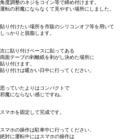
角度調整のネジをコイン等で締め付けます。
運転の邪魔にならなくて見やすい場所にしました。
貼り付けたい場所を市販のシリコンオフ等を用いて
しっかりと脱脂します。
次に貼り付けベースに貼ってある
両面テープの剥離紙を剥がし決めた場所に
貼り付けます。
貼り付けは暖かい日中に行ってください。
思っていたよりはコンパクトで
邪魔にならない感じですね。
スマホを固定して完成です。
スマホの操作は駐車中に行ってください、
絶対に運転中にはスマホの操作は