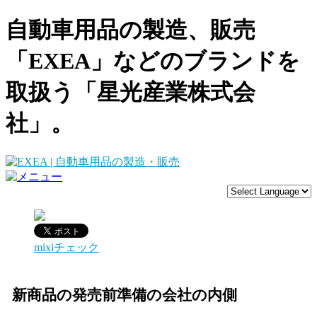
自動車用品の製造、販売
「EXEA」などのブランドを
取扱う「星光産業株式会
社」。
mixiチェック
新商品の発売前準備の会社の内側