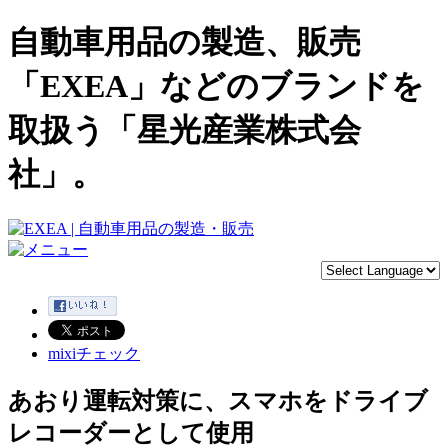
自動車用品の製造、販売
「EXEA」などのブランドを
取扱う「星光産業株式会
社」。
mixiチェック
あおり運転対策に、スマホをドライブ
レコーダーとして使用