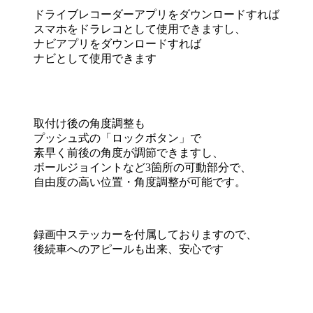
ドライブレコーダーアプリをダウンロードすれば
スマホをドラレコとして使用できますし、
ナビアプリをダウンロードすれば
ナビとして使用できます
取付け後の角度調整も
プッシュ式の「ロックボタン」で
素早く前後の角度が調節できますし、
ボールジョイントなど3箇所の可動部分で、
自由度の高い位置・角度調整が可能です。
録画中ステッカーを付属しておりますので、
後続車へのアピールも出来、安心です