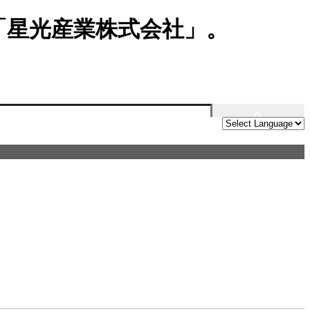
「星光産業株式会社」。