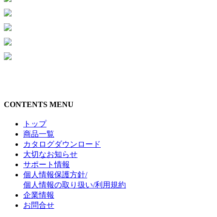
CONTENTS MENU
トップ
商品一覧
カタログダウンロード
大切なお知らせ
サポート情報
個人情報保護方針/
個人情報の取り扱い/利用規約
企業情報
お問合せ