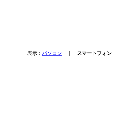
表示：
パソコン
｜
スマートフォン