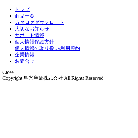
トップ
商品一覧
カタログダウンロード
大切なお知らせ
サポート情報
個人情報保護方針/
個人情報の取り扱い/利用規約
企業情報
お問合せ
Close
Copyright 星光産業株式会社 All Rights Reserved.