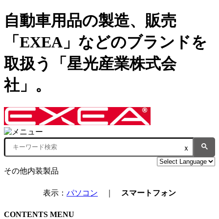
自動車用品の製造、販売
「EXEA」などのブランドを
取扱う「星光産業株式会
社」。
ｘ
その他内装製品
表示：
パソコン
｜
スマートフォン
CONTENTS MENU