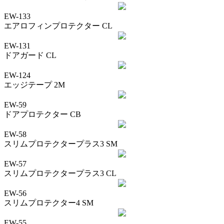
EW-133
エアロフィンプロテクター CL
EW-131
ドアガード CL
EW-124
エッジテープ 2M
EW-59
ドアプロテクター CB
EW-58
スリムプロテクタープラス3 SM
EW-57
スリムプロテクタープラス3 CL
EW-56
スリムプロテクター4 SM
EW-55