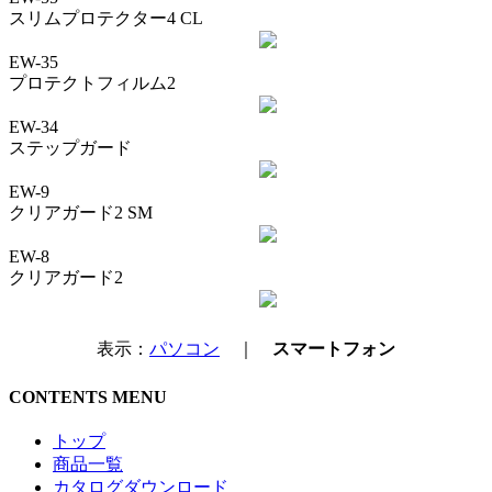
スリムプロテクター4 CL
EW-35
プロテクトフィルム2
EW-34
ステップガード
EW-9
クリアガード2 SM
EW-8
クリアガード2
表示：
パソコン
｜
スマートフォン
CONTENTS MENU
トップ
商品一覧
カタログダウンロード