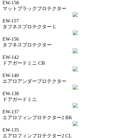
EW-158
マットブラックプロテクター
EW-157
タフネスプロテクター L
EW-156
タフネスプロテクター
EW-142
ドアガードミニ CB
EW-140
エアロアンダープロテクター
EW-138
ドアガードミニ
EW-137
エアロフィンプロテクター2 BK
EW-135
エアロフィンプロテクター2 CL