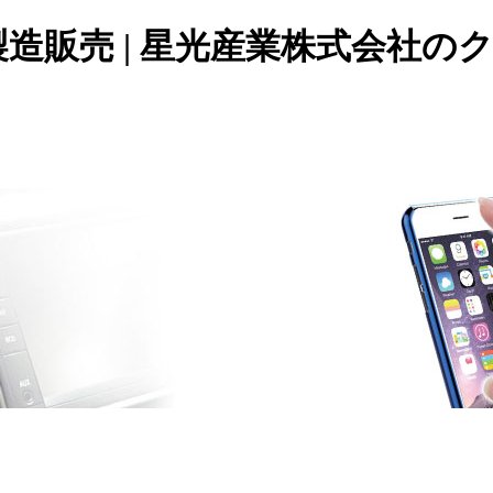
造販売 | 星光産業株式会社の