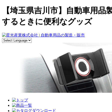
【埼玉県吉川市】自動車用品製
するときに便利なグッズ