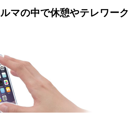
クルマの中で休憩やテレワーク